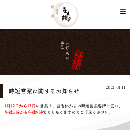
NEWS
お知らせ
2021-01-11
時短営業に関するお知らせ
1月12日から13日
の営業は、自治体からの時短営業要請に従い、
午後5時から午後9時
までとなりますのでご了承ください。