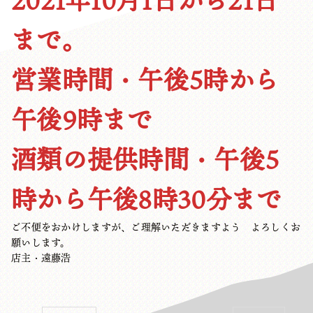
2021年10月1日から21日
まで。
営業時間・午後5時から
午後9時まで
酒類の提供時間・午後5
時から午後8時30分まで
ご不便をおかけしますが、ご理解いただきますよう よろしくお
願いします。
店主・遠藤浩