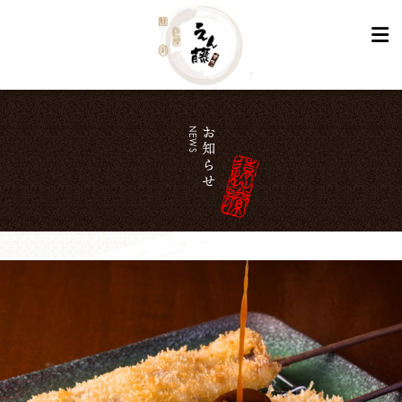
NEWS
お知らせ