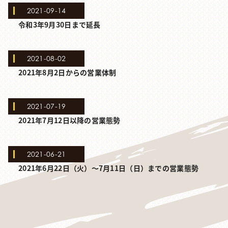
2021-09-14
令和3年9月30日まで延長
2021-08-02
2021年8月2日からの営業体制
2021-07-19
2021年7月12日以降の営業態勢
2021-06-21
2021年6月22日（火）～7月11日（日）までの営業態勢