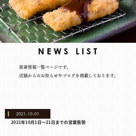
NEWS LIST
新着情報一覧ページです。
店舗からのお知らせやブログを掲載しております。
2021-10-01
2021年10月1日～21日までの営業態勢